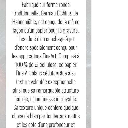
Fabriqué sur forme ronde
traditionnelle, German Etching, de
Hahnemühle, est conçu de la même
façon qu’un papier pour la gravure.
Il est doté d’un couchage à jet
d’encre spécialement conçu pour
les applications FineArt. Composé à
100 % de α-cellulose, ce papier
Fine Art blanc séduit grâce à sa
texture veloutée exceptionnelle
ainsi que sa remarquable structure
feutrée, d’une finesse incroyable.
Sa texture unique confère quelque
chose de bien particulier aux motifs
et les dote d’une profondeur et