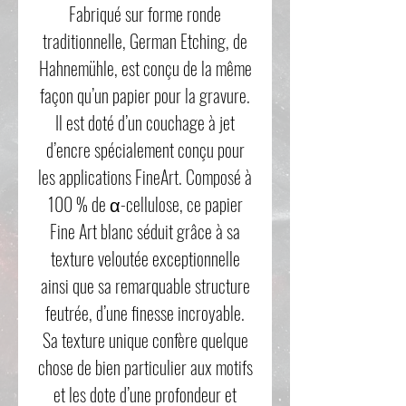
Fabriqué sur forme ronde
traditionnelle, German Etching, de
Hahnemühle, est conçu de la même
façon qu’un papier pour la gravure.
Il est doté d’un couchage à jet
d’encre spécialement conçu pour
les applications FineArt. Composé à
100 % de α-cellulose, ce papier
Fine Art blanc séduit grâce à sa
texture veloutée exceptionnelle
ainsi que sa remarquable structure
feutrée, d’une finesse incroyable.
Sa texture unique confère quelque
chose de bien particulier aux motifs
et les dote d’une profondeur et