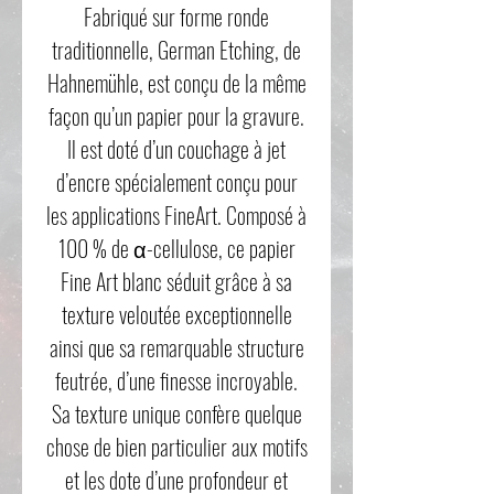
Fabriqué sur forme ronde
traditionnelle, German Etching, de
Hahnemühle, est conçu de la même
façon qu’un papier pour la gravure.
Il est doté d’un couchage à jet
d’encre spécialement conçu pour
les applications FineArt. Composé à
100 % de α-cellulose, ce papier
Fine Art blanc séduit grâce à sa
texture veloutée exceptionnelle
ainsi que sa remarquable structure
feutrée, d’une finesse incroyable.
Sa texture unique confère quelque
chose de bien particulier aux motifs
et les dote d’une profondeur et