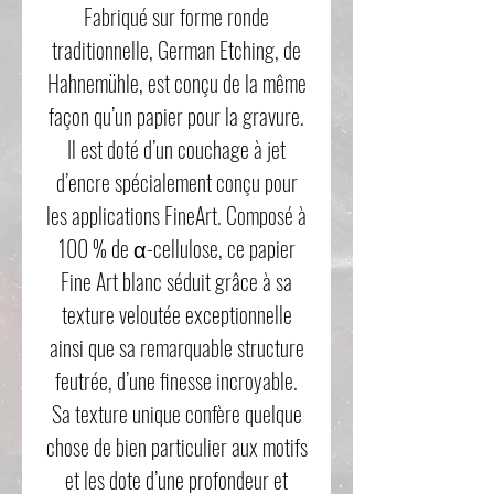
Fabriqué sur forme ronde
traditionnelle, German Etching, de
Hahnemühle, est conçu de la même
façon qu’un papier pour la gravure.
Il est doté d’un couchage à jet
d’encre spécialement conçu pour
les applications FineArt. Composé à
100 % de α-cellulose, ce papier
Fine Art blanc séduit grâce à sa
texture veloutée exceptionnelle
ainsi que sa remarquable structure
feutrée, d’une finesse incroyable.
Sa texture unique confère quelque
chose de bien particulier aux motifs
et les dote d’une profondeur et