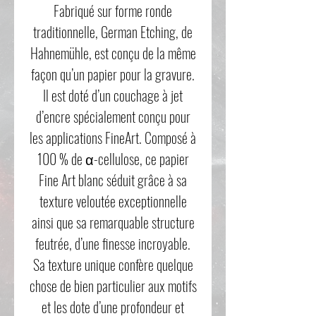
Fabriqué sur forme ronde
traditionnelle, German Etching, de
Hahnemühle, est conçu de la même
façon qu’un papier pour la gravure.
Il est doté d’un couchage à jet
d’encre spécialement conçu pour
les applications FineArt. Composé à
100 % de α-cellulose, ce papier
Fine Art blanc séduit grâce à sa
texture veloutée exceptionnelle
ainsi que sa remarquable structure
feutrée, d’une finesse incroyable.
Sa texture unique confère quelque
chose de bien particulier aux motifs
et les dote d’une profondeur et