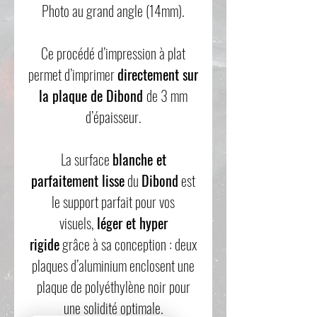
Photo au grand angle (14mm).
Ce procédé d’impression à plat
permet d’imprimer
directement sur
la plaque de Dibond
de 3 mm
d’épaisseur.
La surface
blanche et
parfaitement lisse
du
Dibond
est
le support parfait pour vos
visuels,
léger et hyper
rigide
grâce à sa conception : deux
plaques d’aluminium enclosent une
plaque de polyéthylène noir pour
une solidité optimale.