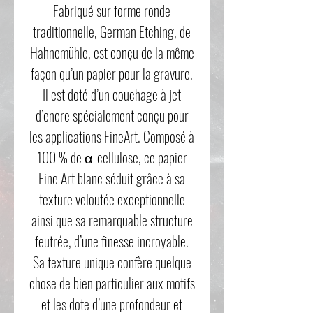
Fabriqué sur forme ronde
traditionnelle, German Etching, de
Hahnemühle, est conçu de la même
façon qu’un papier pour la gravure.
Il est doté d’un couchage à jet
d’encre spécialement conçu pour
les applications FineArt. Composé à
100 % de α-cellulose, ce papier
Fine Art blanc séduit grâce à sa
texture veloutée exceptionnelle
ainsi que sa remarquable structure
feutrée, d’une finesse incroyable.
Sa texture unique confère quelque
chose de bien particulier aux motifs
et les dote d’une profondeur et