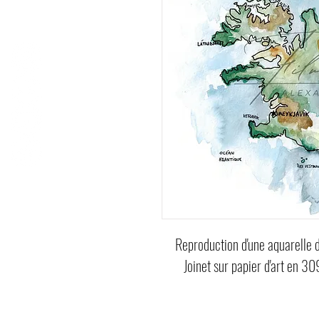
Reproduction d'une aquarelle d
Joinet sur papier d'art en