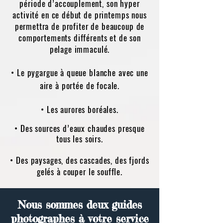
période d’accouplement, son hyper
activité en ce début de printemps nous
permettra de profiter de beaucoup de
comportements différents et de son
pelage immaculé.
• Le pygargue à queue blanche avec une
aire à portée de focale.
• Les aurores boréales.
• Des sources d’eaux chaudes presque
tous les soirs.
• Des paysages, des cascades, des fjords
gelés à couper le souffle.
Nous sommes deux guides
photographes à votre service