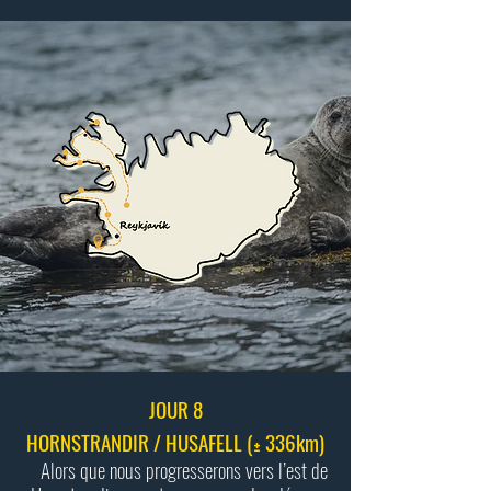
JOUR 8
HORNSTRANDIR / HUSAFELL (± 336km)
Alors que nous progresserons vers l’est de