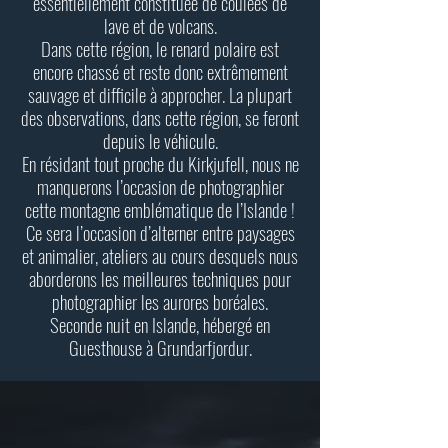
essentiellement constituée de coulées de
lave et de volcans.
Dans cette région, le renard polaire est
encore chassé et reste donc extrêmement
sauvage et difficile à approcher. La plupart
des observations, dans cette région, se feront
depuis le véhicule.
En résidant tout proche du Kirkjufell, nous ne
manquerons l’occasion de photographier
cette montagne emblématique de l’Islande !
Ce sera l’occasion d’alterner entre paysages
et animalier, ateliers au cours desquels nous
aborderons les meilleures techniques pour
photographier les aurores boréales.
Seconde nuit en Islande, hébergé en
Guesthouse à Grundarfjordur.