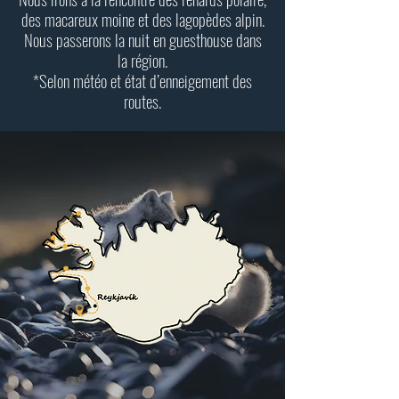
des macareux moine et des lagopèdes alpin.
Nous passerons la nuit en guesthouse dans
la région.
*Selon météo et état d’enneigement des
routes.