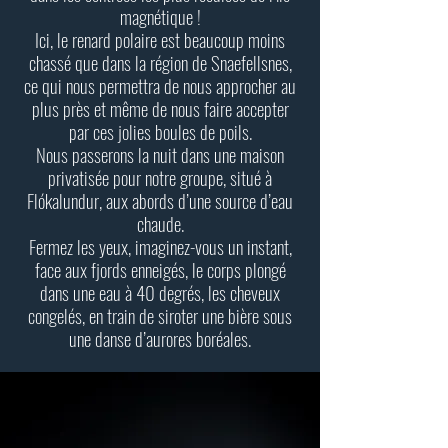
magnétique !
Ici, le renard polaire est beaucoup moins
chassé que dans la région de Snaefellsnes,
ce qui nous permettra de nous approcher au
plus près et même de nous faire accepter
par ces jolies boules de poils.
Nous passerons la nuit dans une maison
privatisée pour notre groupe, situé à
Flókalundur, aux abords d’une source d’eau
chaude.
Fermez les yeux, imaginez-vous un instant,
face aux fjords enneigés, le corps plongé
dans une eau à 40 degrés, les cheveux
congelés, en train de siroter une bière sous
une danse d’aurores boréales.