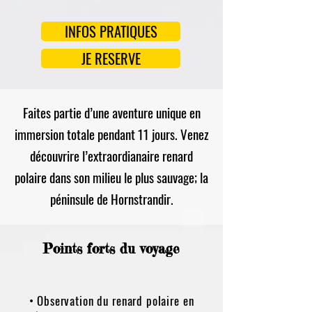
INFOS PRATIQUES
JE RESERVE
Faites partie d’une aventure unique en
immersion totale pendant 11 jours. Venez
découvrire l’extraordianaire renard
polaire dans son milieu le plus sauvage; la
péninsule de Hornstrandir.
Points forts du voyage
• Observation du renard polaire en