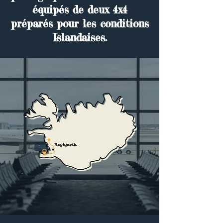
équipés de deux 4x4
préparés pour les conditions
Islandaises.